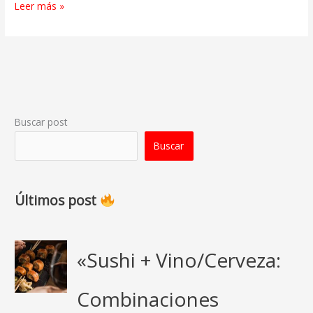
Leer más »
Buscar post
Buscar
Últimos post
«Sushi + Vino/Cerveza:
Combinaciones