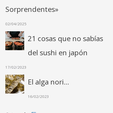
Sorprendentes»
02/04/2025
21 cosas que no sabías
del sushi en japón
17/02/2023
El alga nori…
16/02/2023